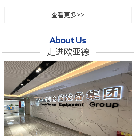
查看更多>>
About Us
走进欧亚德