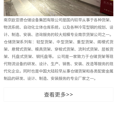
南京欧亚德仓储设备集团有限公司是国内较早从事于各种货架、
物流系统、自动化立体仓库系统，以及各种冷弯型钢的规划、设
计、制造、安装、咨询服务的较大规模专业南京货架公司之一。
仓储货架系列有：轻型货架、中型货架、重型货架、阁楼式货
架、悬臂式货架、模具货架、穿梭式货架、流利式货架、层板货
架、托盘式货架、钢托盘等。 公司是一家致力于仓储货架等现
代物流设备的研发、设计、生产、销售、安装、改造等服务的现
代化企业。同时也是中国大陆较早从事仓储货架和各类配套金属
制品的研发、设计、制造、安装服务的专业厂家之一。
查看更多>>