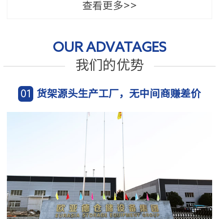
查看更多>>
OUR ADVATAGES
我们的优势
01
货架源头生产工厂，无中间商赚差价