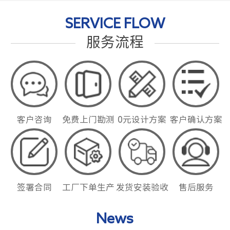
SERVICE FLOW
服务流程
客户咨询
免费上门勘测
0元设计方案
客户确认方案
签署合同
工厂下单生产
发货安装验收
售后服务
News