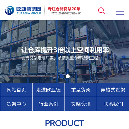
网站首页
走进欧亚德
重型货架
穿梭式货架
货架中心
行业案例
货架资讯
联系我们
PRODUCT