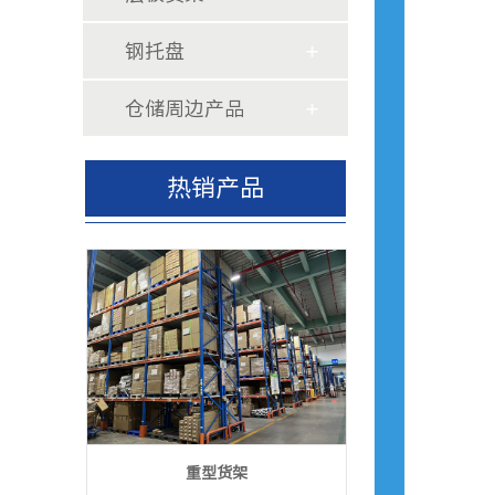
钢托盘
仓储周边产品
热销产品
重型货架