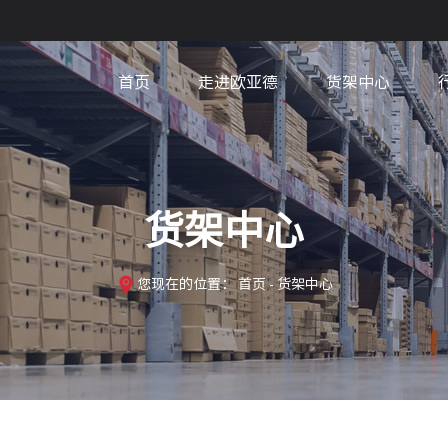
首页
走进欧亚德
货架中心
货架中心
您现在的位置：
首页
- 货架中心